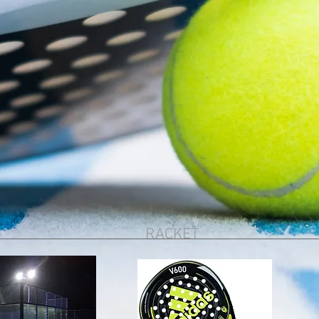
RACKET